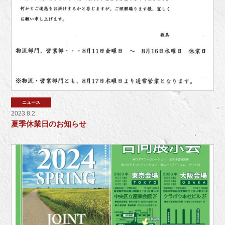
ニュース
2023.8.2
夏季休業日のお知らせ