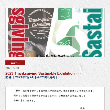
ニュース
2023.5.23
2023 Thanksgiving Sastinable Exhibition ･･･
開催日:2023年7月24日~2023年8月4日