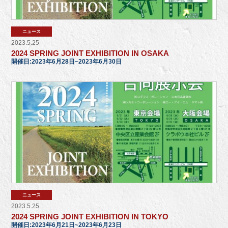
ニュース
2023.5.25
2024 SPRING JOINT EXHIBITION IN OSAKA
開催日:2023年6月28日~2023年6月30日
ニュース
2023.5.25
2024 SPRING JOINT EXHIBITION IN TOKYO
開催日:2023年6月21日~2023年6月23日