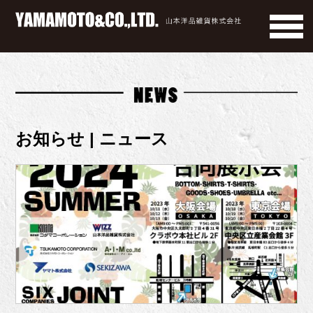
お知らせ | ニュース