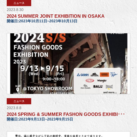
ニュース
2023.8.30
2024 SUMMER JOINT EXHIBITION IN OSAKA
開催日:2023年10月11日~2023年10月13日
ニュース
2023.8.8
2024 SPRING & SUMMER FASHON GOODS EXHIBI･･･
開催日:2023年9月13日~2023年9月15日