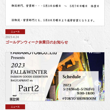
ニュース
2023.4.24
ゴールデンウィーク休業日のお知らせ
ニュース