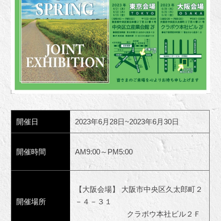
開催日
2023年6月28日~2023年6月30日
開催時間
AM9:00～PM5:00
【大阪会場】 大阪市中央区久太郎町２
開催場所
－４－３１
クラボウ本社ビル２Ｆ