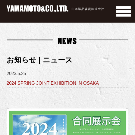
お知らせ | ニュース
2023.5.25
2024 SPRING JOINT EXHIBITION IN OSAKA