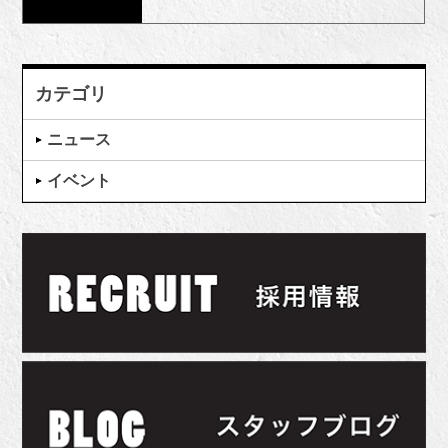
カテゴリ
ニュース
イベント