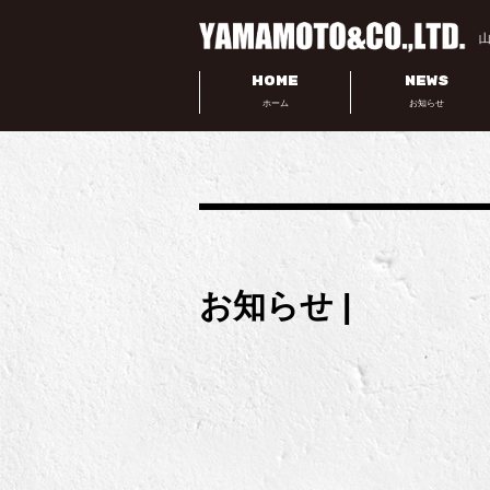
HOME
NEWS
ホーム
お知らせ
お知らせ |