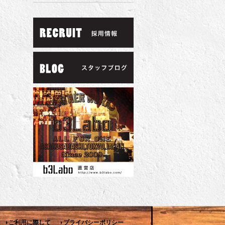
ご利用に際して
プライバシーポリシー