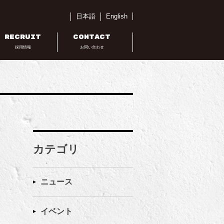
日本語
English
RECRUIT
CONTACT
採用情報
お問い合わせ
カテゴリ
ニュース
イベント