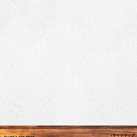
サイトマップ