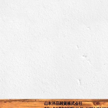
山本洋品雑貨株式会社