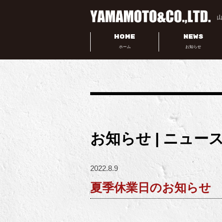
HOME
NEWS
ホーム
お知らせ
お知らせ | ニュー
2022.8.9
夏季休業日のお知らせ