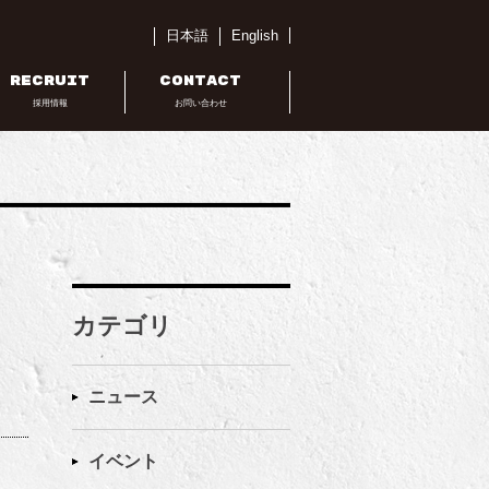
日本語
English
RECRUIT
CONTACT
採用情報
お問い合わせ
カテゴリ
ニュース
イベント