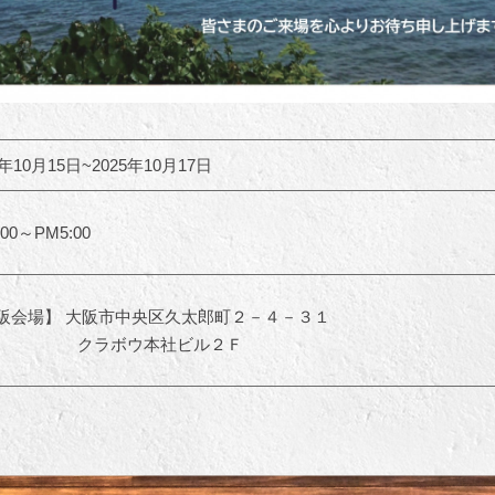
5年10月15日~2025年10月17日
:00～PM5:00
阪会場】 大阪市中央区久太郎町２－４－３１
ラボウ本社ビル２Ｆ