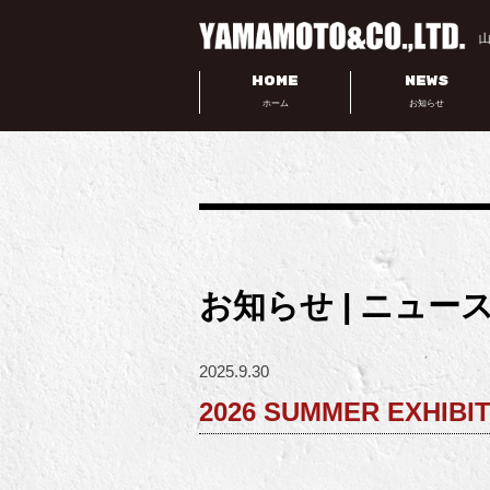
HOME
NEWS
ホーム
お知らせ
お知らせ | ニュー
2025.9.30
2026 SUMMER EXHIBIT