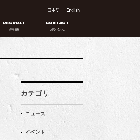
日本語
English
RECRUIT
CONTACT
採用情報
お問い合わせ
カテゴリ
ニュース
イベント